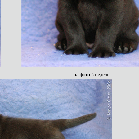
на фото 5 недель