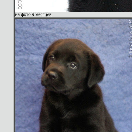
на фото 9 месяцев