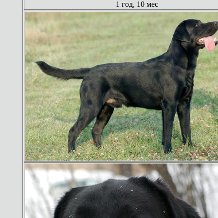
1 год, 10 мес