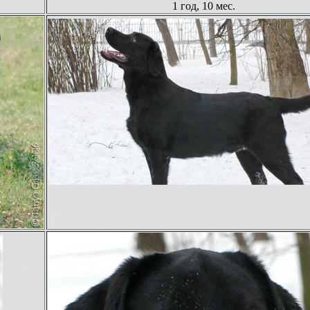
1 год, 10 мес.