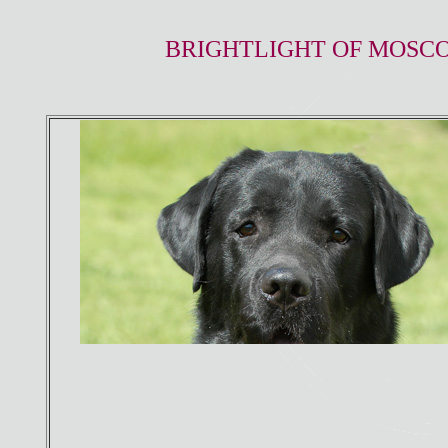
BRIGHTLIGHT OF MOSC