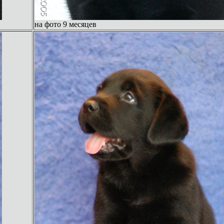
на фото 9 месяцев