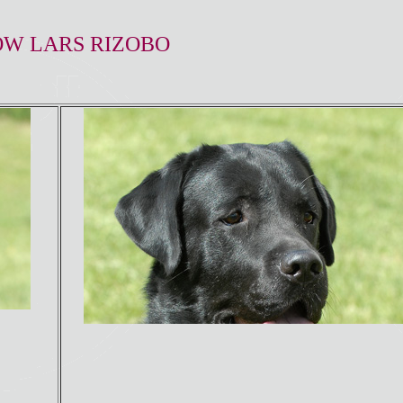
OW LARS RIZOBO