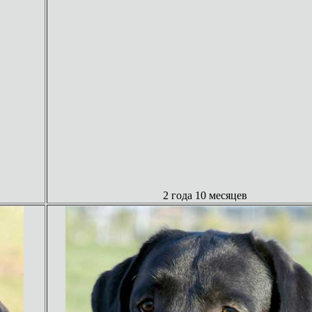
2 года 10 месяцев