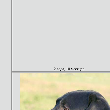
2 года, 10 месяцев